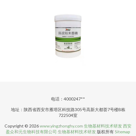
电话：4000247**
地址：陕西省西安市雁塔区科技路305号高新大都荟7号楼B栋
722504室
Copyright © 2026
www.yingzhonghy.com
生物基材料技术研发
西安
盈众和元生物科技有限公司
生物基材料技术研发
版权所有
Sitemap