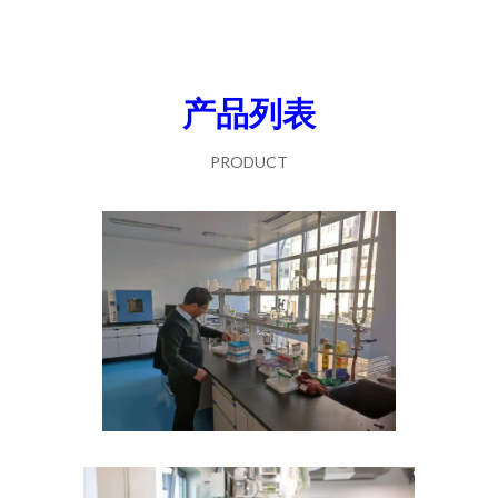
产品列表
PRODUCT