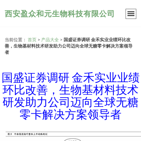
西安盈众和元生物科技有限公司
当前位置：
首页
>
产品大全
>
国盛证券调研 金禾实业业绩环比改
善，生物基材料技术研发助力公司迈向全球无糖零卡解决方案领导
者
国盛证券调研 金禾实业业绩
环比改善，生物基材料技术
研发助力公司迈向全球无糖
零卡解决方案领导者