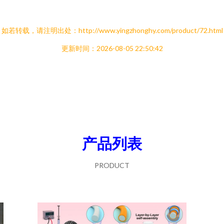
如若转载，请注明出处：http://www.yingzhonghy.com/product/72.html
更新时间：2026-08-05 22:50:42
产品列表
PRODUCT