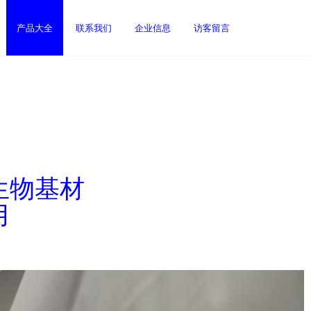
产品大全
联系我们
企业信息
访客留言
生物基材
用