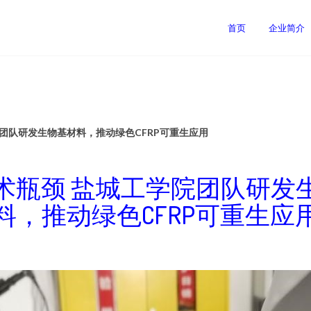
司
首页
企业简介
团队研发生物基材料，推动绿色CFRP可重生应用
术瓶颈 盐城工学院团队研发
料，推动绿色CFRP可重生应