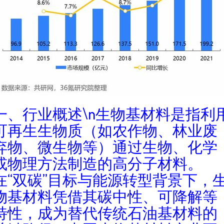
一、行业概述\n生物基材料是指利
可再生生物质（如农作物、林业废
弃物、微生物等）通过生物、化学
或物理方法制造的高分子材料。
在“双碳”目标与能源转型背景下，
物基材料凭借其碳中性、可降解等
特性，成为替代传统石油基材料的