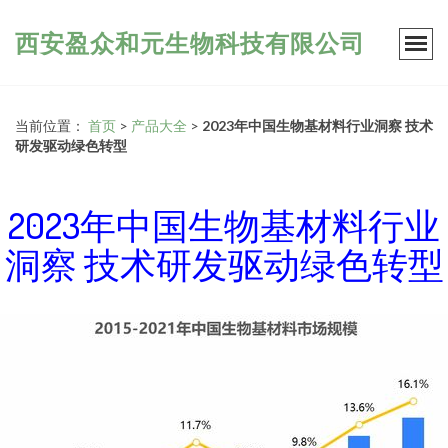
西安盈众和元生物科技有限公司
当前位置：
首页
>
产品大全
>
2023年中国生物基材料行业洞察 技术
研发驱动绿色转型
2023年中国生物基材料行业
洞察 技术研发驱动绿色转型