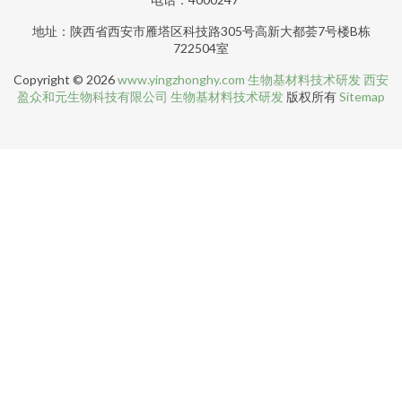
地址：陕西省西安市雁塔区科技路305号高新大都荟7号楼B栋
722504室
Copyright © 2026
www.yingzhonghy.com
生物基材料技术研发
西安
盈众和元生物科技有限公司
生物基材料技术研发
版权所有
Sitemap