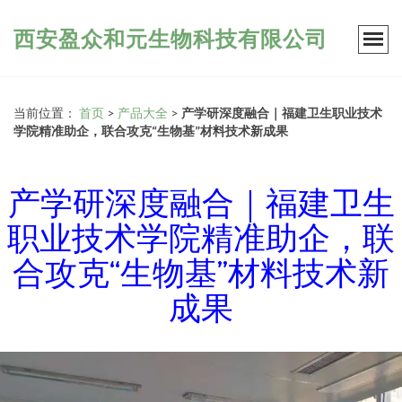
西安盈众和元生物科技有限公司
当前位置：
首页
>
产品大全
>
产学研深度融合｜福建卫生职业技术
学院精准助企，联合攻克“生物基”材料技术新成果
产学研深度融合｜福建卫生
职业技术学院精准助企，联
合攻克“生物基”材料技术新
成果