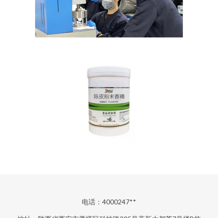
电话：4000247**