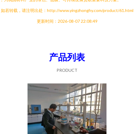
如若转载，请注明出处：http://www.yingzhonghy.com/product/61.html
更新时间：2026-08-07 22:08:49
产品列表
PRODUCT