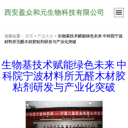
西安盈众和元生物科技有限公司
当前位置：
首页
>
产品大全
>
生物基技术赋能绿色未来 中科院宁波
材料所无醛木材胶粘剂研发与产业化突破
生物基技术赋能绿色未来 中
科院宁波材料所无醛木材胶
粘剂研发与产业化突破