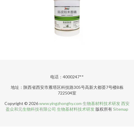
电话：4000247**
地址：陕西省西安市雁塔区科技路305号高新大都荟7号楼B栋
722504室
Copyright © 2026
www.yingzhonghy.com
生物基材料技术研发
西安
盈众和元生物科技有限公司
生物基材料技术研发
版权所有
Sitemap