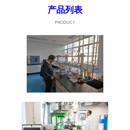
产品列表
PRODUCT