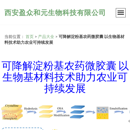
西安盈众和元生物科技有限公司
当前位置：
首页
>
产品大全
>
可降解淀粉基农药微胶囊 以生物基材
料技术助力农业可持续发展
可降解淀粉基农药微胶囊 以
生物基材料技术助力农业可
持续发展